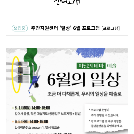
센터소개
주간지원센터 '일상' 6월 프로그램
모집중
[프로그램]