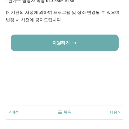
1인가구 담당자 직통 070-8806-5288
▷
기관의 사정에 의하여 프로그램 및 장소 변경될 수 있으며,
변경 시 사전에 공지드립니다.
지원하기
이전
목록
다음