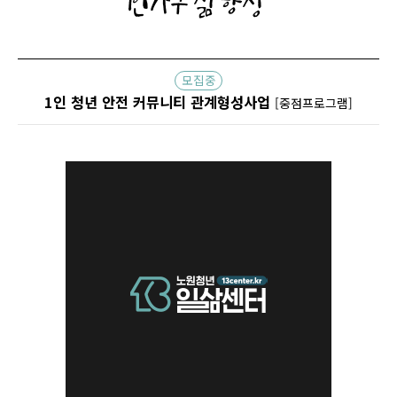
1인가구 삶향상
모집중
1인 청년 안전 커뮤니티 관계형성사업
[중점프로그램]