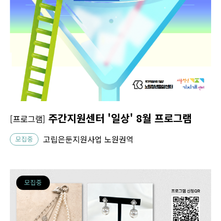
주간지원센터 '일상' 8월 프로그램
[프로그램]
고립은둔지원사업 노원권역
모집중
모집중