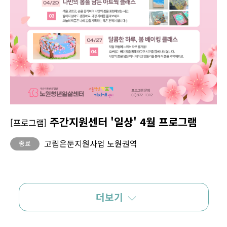
주간지원센터 '일상' 4월 프로그램
[프로그램]
고립은둔지원사업 노원권역
종료
더보기