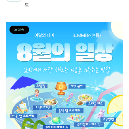
트
모집중