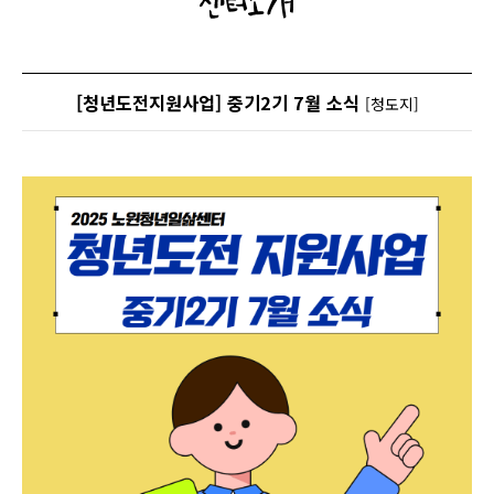
센터소개
[청년도전지원사업] 중기2기 7월 소식
[청도지]