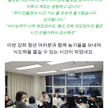
이쁘고 재밌는 경험하고 갑니다."
"쿠키 만들면서 시간 가는 줄 모르게 즐거웠습니다.
감사합니다."
"아이싱쿠키 너무 재밌었어요. 빵도 진짜 맛있었어요 좋은
시간 만들어줘서 감사해요"
이번 강좌 청년 여러분과 함께
늦가을을 보내며
식도락을 즐길 수 있는 시간이 되었네요.