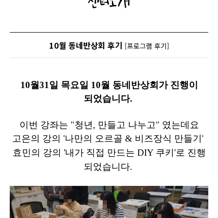
센터소개
10월 동네반상회 후기
[프로그램 후기]
10월31일 목요일 10월 동네반상회가 진행이
되었습니다.
이번 강좌는 "청년, 만들고 나누고" 였는데요
고은의 강의 '나만의 오르골 & 비즈장식 만들기'
효민의 강의 '내가 직접 만드는 DIY 쿠키'로 진행
되었습니다.