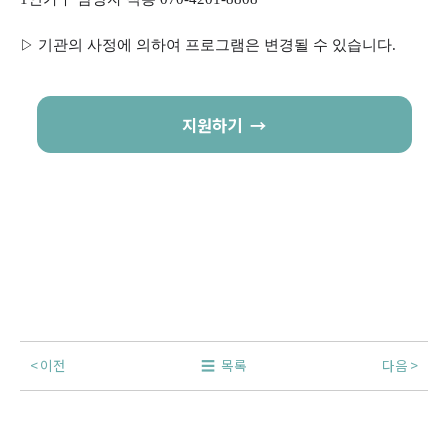
▷
기관의 사정에 의하여 프로그램은 변경될 수 있습니다.
지원하기
이전
목록
다음