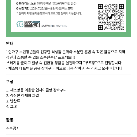
안내
1인가구 노원청년들의 건강한 식생활 문화와 소분한 혼밥 속 작은 활동으로 지역
청년과 소통할 수 있는 소분한혼밥 프로젝트!!!
쓰레기를 줄이고 일상 속 친환경 생활을 실천하고자 "무포장"으로 진행합니다.
- 채소망 네트백은 공유 장바구니 이므로 다음 참여 시 꼭 가지고 오셔야 합니다
구성
1. 채소망을 이용한 업사이클링 장바구니
2. 싱싱한 야채와 과일
3. 반찬류
4. 그 외
활동
추후공지