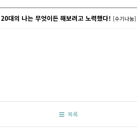
20대의 나는 무엇이든 해보려고 노력했다!
[수기나눔]
목록