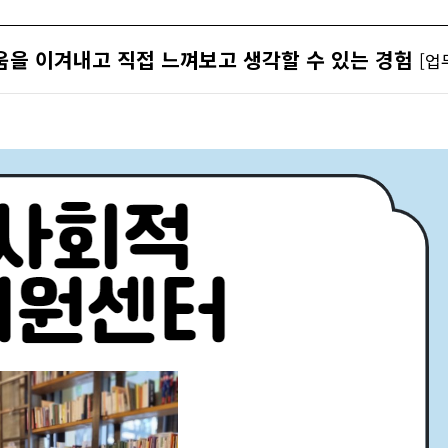
움을 이겨내고 직접 느껴보고 생각할 수 있는 경험
[업