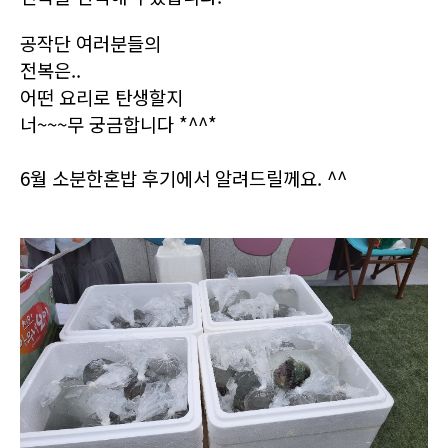
공작단 여러분들의
전복은..
어떤 요리로 탄생할지
너~~~무 궁금합니다 *^^*
6월 소분한혼밥 후기에서 알려드릴께요. ^^