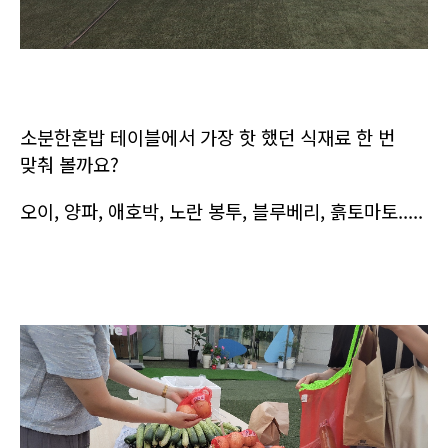
소분한혼밥 테이블에서 가장 핫 했던
식재료 한 번
맞춰 볼까요?
오이, 양파, 애호박, 노란 봉투, 블루베리, 흙토마토.....