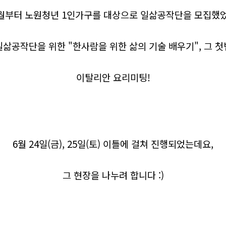
6월부터 노원청년 1인가구를 대상으로 일삶공작단을 모집했
일삶공작단을 위한 "한사람을 위한 삶의 기술 배우기", 그 첫
이탈리안 요리미팅!
6월 24일(금), 25일(토) 이틀에 걸쳐 진행되었는데요,
그 현장을 나누려 합니다 :)