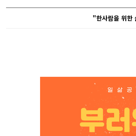
"한사람을 위한 