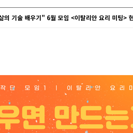
삶의 기술 배우기" 6월 모임 <이탈리안 요리 미팅>