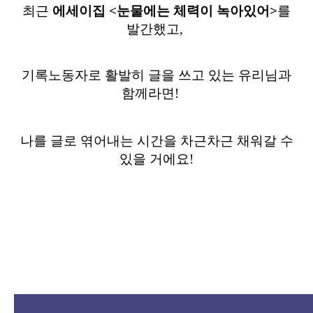
최근
에세이집
<
눈물에는 체력이 녹아있어
>
를
발간했고
,
기록노동자로 활발히 글을 쓰고 있는 유리님과
함께라면
!
나를 글로 엮어내는 시간을 차근차근 채워갈 수
있을 거에요
!