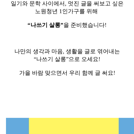
일기와 문학 사이에서
,
멋진 글을 써보고 싶은
노원청년
1
인가구를 위해
“
나쓰기 살롱
”
을 준비했습니다
!
나만의 생각과 마음
,
생활을 글로 엮어내는
“
나쓰기 살롱
”
으로 오세요
!
가을 바람 맞으면서 우리 함께 글 써요!