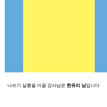
나쓰기 살롱을 이끌 강사님은
한유리 님
입니다