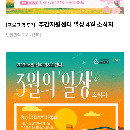
주간지원센터 일상 4월 소식지
[프로그램 후기]
노원권역 기지개센터