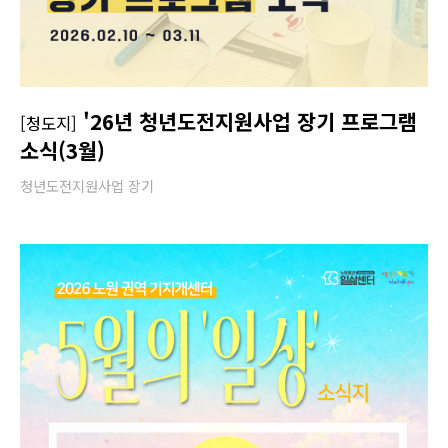
'26년 청년도전지원사업 장기 프로그램
[청도지]
소식(3월)
청년도전지원사업 장기