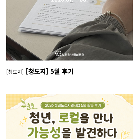
[청도지] 5월 후기
[청도지]