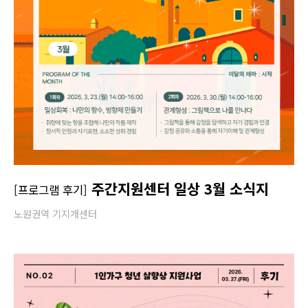
주간지원센터 일상 3월 소식지
[프로그램 후기]
노원권역 기지개센터