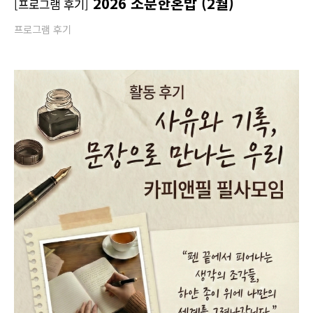
2026 소분한혼밥 (2월)
[프로그램 후기]
프로그램 후기