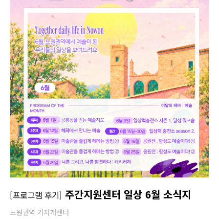
주간지원센터 일상 6월 소식지
[프로그램 후기]
노원권역 기지개센터