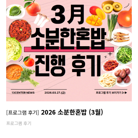
2026 소분한혼밥 (3월)
[프로그램 후기]
프로그램 후기