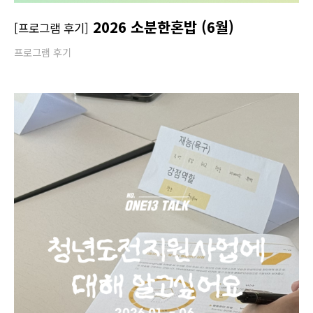
2026 소분한혼밥 (6월)
[프로그램 후기]
프로그램 후기