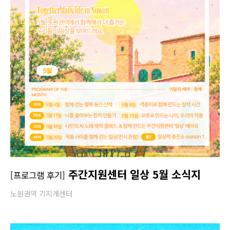
주간지원센터 일상 5월 소식지
[프로그램 후기]
노원권역 기지개센터