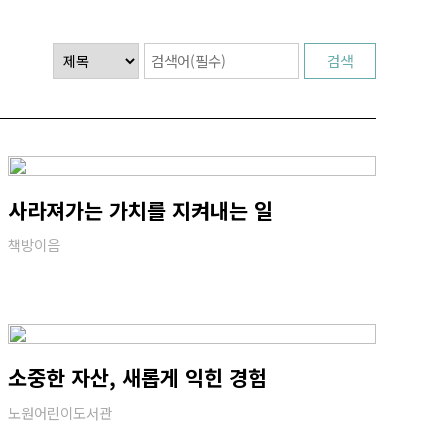
사라져가는 가치를 지켜내는 일
책방이음
소중한 자산, 새롭게 익힌 경험
노원어린이도서관