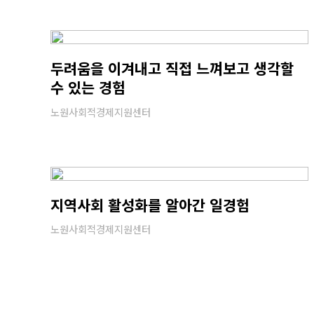
두려움을 이겨내고 직접 느껴보고 생각할
수 있는 경험
노원사회적경제지원센터
지역사회 활성화를 알아간 일경험
노원사회적경제지원센터