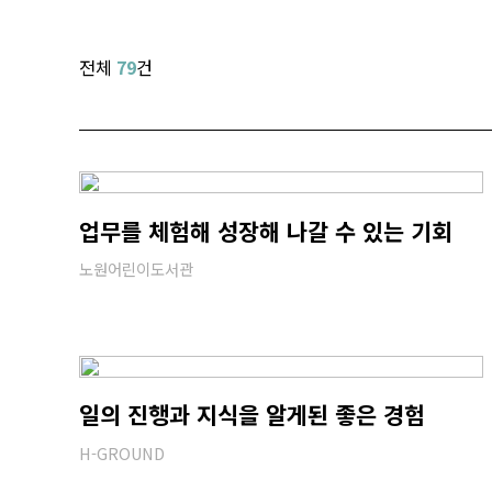
전체
79
건
업무를 체험해 성장해 나갈 수 있는 기회
노원어린이도서관
일의 진행과 지식을 알게된 좋은 경험
H-GROUND