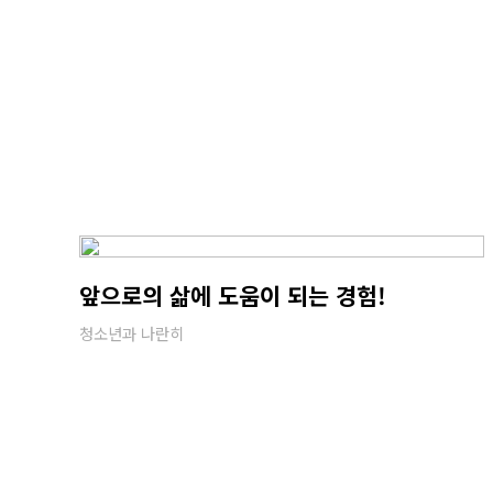
앞으로의 삶에 도움이 되는 경험!
청소년과 나란히