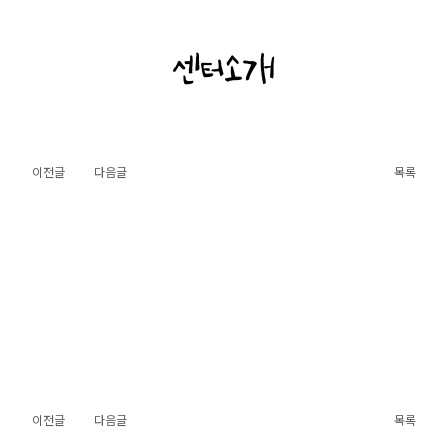
센터소개
이전글
다음글
목록
이전글
다음글
목록