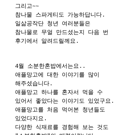
그리고~~
참나물 스파게티도 가능하답니다.
일삶공작단 청년 여러분들은
참나물로 무얼 만드셨는지 다음 번
후기에서 알려드릴께요.
4월 소분한혼밥에서는요..
애플망고에 대한 이야기를 많이
해주셨습니다.
애플망고 하나를 혼자서 먹을 수
있어서 좋았다는 이야기도 있었구요.
애플망고를 처음 먹어본 청년들도
있었다지요.
다양한 식재료를 경험해 보는 것도