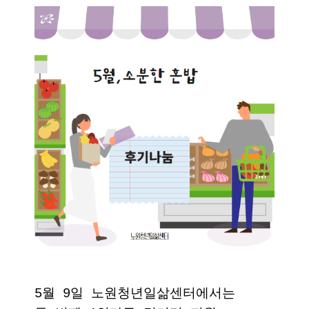
5월 9일 노원청년일삶센터에서는