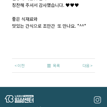
칭찬해 주셔서 감사했습니다. ♥♥♥
좋은 식재료와
맛있는 간식으로 조만간 또 만나요. *^^*
이전
목록
다음