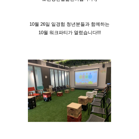
10월 26일 일경험 청년분들과 함께하는
10월 워크파티가 열렸습니다!!!