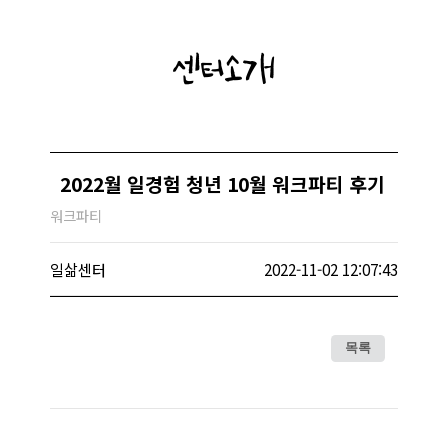
센터소개
2022월 일경험 청년 10월 워크파티 후기
워크파티
일삶센터
2022-11-02 12:07:43
목록