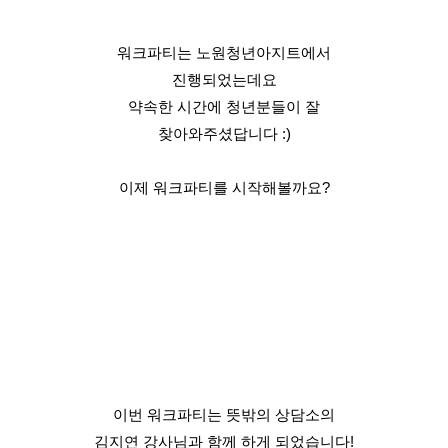
워크파티는 노원청년아지트에서
진행되었는데요
약속한 시간에 청년분들이 잘
찾아와주셨답니다 :)
이제 워크파티를 시작해볼까요?
이번 워크파티는 뜻밖의 상담소의
김지연 강사님과 함께 하게 되었습니다!