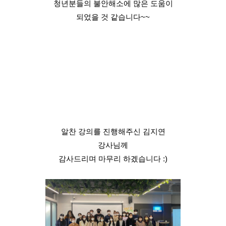
청년분들의 불안해소에 많은 도움이
되었을 것 같습니다~~
알찬 강의를 진행해주신 김지연
강사님께
감사드리며 마무리 하겠습니다 :)