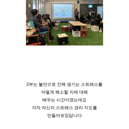
2부는 불안으로 인해 생기는 스트레스를
어떻게 해소할 지에 대해
배우는 시간이였는데요
각자 자신의 스트레스 관리 지도를
만들어보았답니다