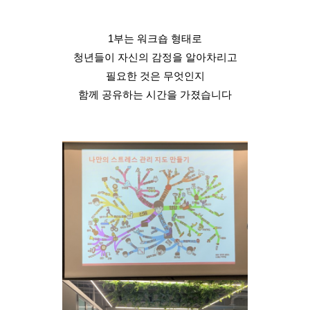
1부는 워크숍 형태로
청년들이 자신의 감정을 알아차리고
필요한 것은 무엇인지
함께 공유하는 시간을 가졌습니다