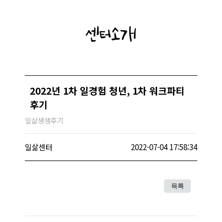
센터소개
2022년 1차 일경험 청년, 1차 워크파티
후기
일삶생생후기
일삶센터
2022-07-04 17:58:34
목록