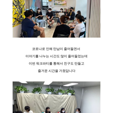
코로나로 인해 만남이 줄어들면서
이야기를 나누는 시간도 많이 줄어들었는데
이번 워크파티를 통해서 친구도 만들고
즐거운 시간을 가졌답니다