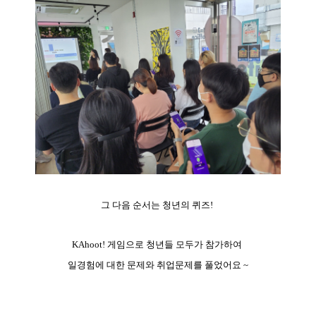
그 다음 순서는 청년의 퀴즈!
KAhoot! 게임으로 청년들 모두가 참가하여
일경험에 대한 문제와 취업문제를 풀었어요 ~