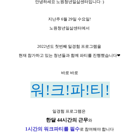
안녕하세요 노원청년일삶센터입니다 :)
지난주 6월 29일 수요일!
노원청년일삶센터에서
2022년도 첫번째 일경험 프로그램을
현재 참가하고 있는 청년들과 함께 파티를 진행했습니다
❤
바로
바로
워!
크!파!티!
일경험 프로그램은
한달 44시간의 근무
와
1시간의 워크파티를 필수
로 참여해야 합니다