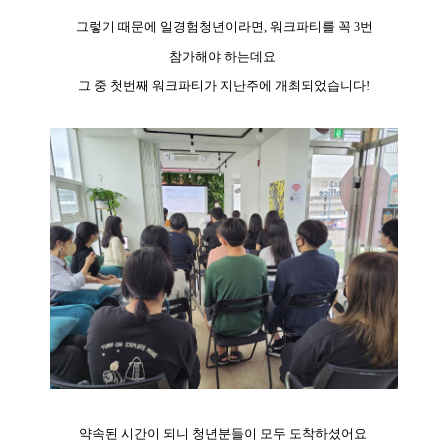
그렇기 때문에 일경험청년이라면,
워크파티를 꼭
번
3
참가해야 하는데요
그 중 첫번째 워크파티가 지난주에 개최되었습니다!
약속된 시간이 되니 청년분들이 모두 도착하셨어요