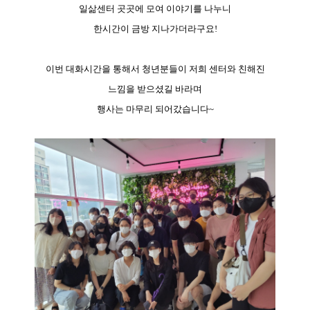
일삶센터 곳곳에 모여 이야기를 나누니
한시간이 금방 지나가더라구요!
이번 대화시간을 통해서 청년분들이 저희 센터와 친해진
느낌을 받으셨길 바라며
행사는 마무리 되어갔습니다~