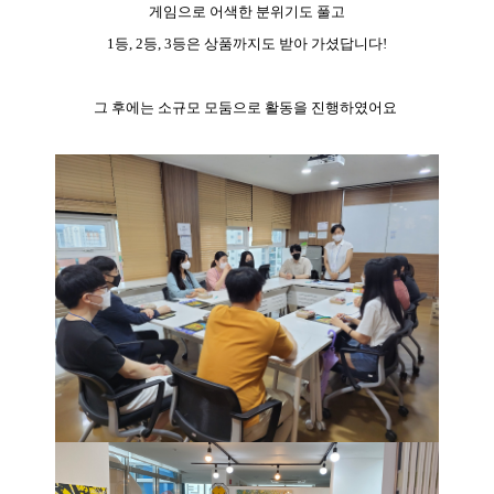
게임으로 어색한 분위기도 풀고
1등, 2등, 3등은 상품까지도 받아 가셨답니다!
그 후에는 소규모 모둠으로 활동을 진행하였어요