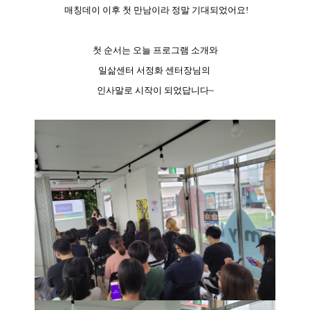
매칭데이 이후 첫 만남이라 정말 기대되었어요!
첫 순서는 오늘 프로그램 소개와
일삶센터 서정화 센터장님의
인사말로 시작이 되었답니다~