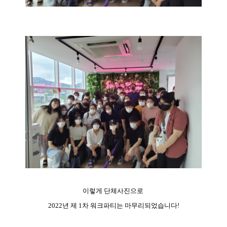
이렇게 단체사진으로
2022년 제 1차 워크파티는 마무리되었습니다!