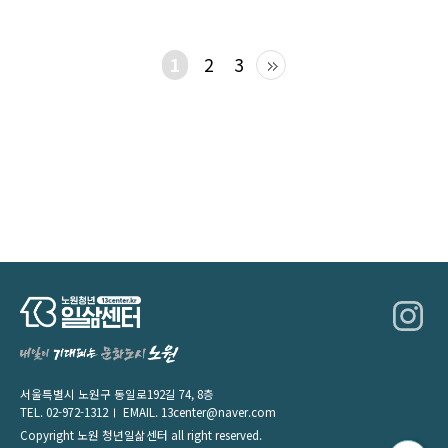
1
2
3
서울특별시 노원구 동일로192길 74, 8층
TEL.
02-972-1312
EMAIL.
13center@naver.com
Copyright 노원 청년일삶센터 all right reserved.