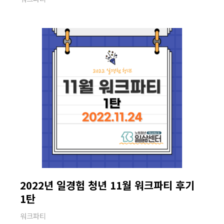
2022년 일경험 청년 11월 워크파티 후기
1탄
워크파티