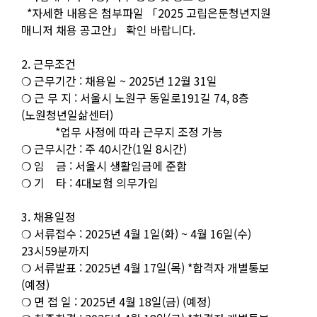
*자세한 내용은 첨부파일 「2025 고립은둔청년지원
매니저 채용 공고안」 확인 바랍니다.
2. 근무조건
❍ 근무기간 : 채용일 ~ 2025년 12월 31일
❍ 근 무 지 : 서울시 노원구 동일로191길 74, 8층
(노원청년일삶센터)
*업무 사정에 따라 근무지 조정 가능
❍ 근무시간 : 주 40시간(1일 8시간)
❍ 임 금 : 서울시 생활임금에 준함
❍ 기 타 : 4대보험 의무가입
3. 채용일정
❍ 서류접수 : 2025년 4월 1일(화) ~ 4월 16일(수)
23시59분까지
❍ 서류발표 : 2025년 4월 17일(목) *합격자 개별통보
(예정)
❍ 면 접 일 : 2025년 4월 18일(금) (예정)