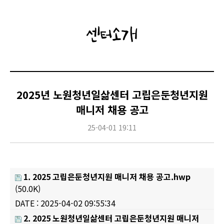
센터소개
2025년 노원청년일삶센터 고립은둔청년지원
매니저 채용 공고
25-04-01 19:11
1. 2025 고립은둔청년지원 매니저 채용 공고.hwp
(50.0K)
DATE : 2025-04-02 09:55:34
2. 2025 노원청년일삶센터 고립은둔청년지원 매니저