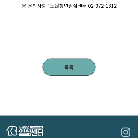
※ 문의사항 : 노원청년일삶센터 02-972-1312
목록