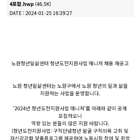
4포함.hwp
(46.5K)
DATE : 2024-01-25 16:39:27
Content
노원청년일삶센터 청년도전지원사업 매니저 채용 재공고
노원 청년일삶센터는 노원구에서 노원 청년의 일과 삶을
지원하는 사업을 운영합니다.
‘2024년 청년도전지원사업 매니저’를 아래와 같이 공개
모집하오니
역량 있는 분들의 많은 지원 바랍니다.
(청년도전지원사업: 구직단념청년 발굴 구직의욕 고취 및
자신감강화 맞춤프로그램 제공하여 노동시장 참여 및 취업