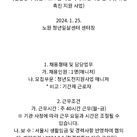
촉진 지원 사업)
2024. 1. 25.
노원 청년일삶센터 센터장
1. 채용형태 및 담당업무
가. 채용인원 : 1명(매니저)
나. 모집부문 : 청년도전지원사업 매니저
* 비고 : 기간제 근로자
2. 근무조건
가. 근무시간 : 주 40시간 근무(월~금)
※ 기관 사정에 따라 근무 요일과 시간은 조절될 수
있습니다.
나. 보 수 : 서울시 생활임금 및 경력사항 반영하여 협의