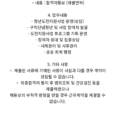
◦내용 : 합격자통보 (개별연락)
4. 업무내용
- 청년도전지원사업 운영(상담)
- 구직단념청년 및 사업 참여자 발굴
- 도전지원사업 프로그램 기획 운영
- 참여자 응대 및 집중상담
- 사례관리 및 사후관리
- 공공 회계 행정
5. 기타 사항
◦ 제출된 서류에 기재된 사항이 사실과 다를 경우 계약이
성립될 수 없습니다.
◦ 최종합격자 통지 후 범죄조회 및 건강검진 등을
제출하였으나
채용상의 부적격 판정을 받을 경우 근무계약을 체결할 수
없습니다.