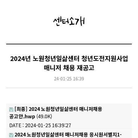
센터소개
2024년 노원청년일삶센터 청년도전지원사업
매니저 채용 재공고
24-01-25 16:39
[최종] 2024 노원청년일삶센터 매니저채용
공고안.hwp
(49.0K)
DATE : 2024-01-25 16:39:27
2024 노원청년일삶센터 매니저채용 응시원서별지1-