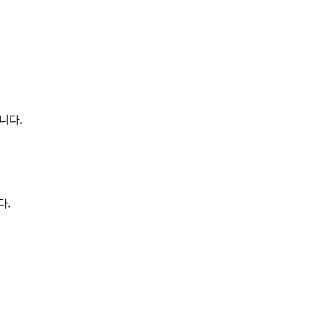
니다.
다.