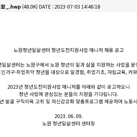
함_.hwp
(48.0K)
DATE : 2023-07-03 14:46:18
노원청년일삶센터 청년도전지원사업 매니저 채용 공고
년일삶센터는 노원구에서 노원 청년의 일과 삶을 지원하는 사업을 운
인가구·취업취약 청년을 대상으로 일경험, 취업기초, 자립교육, 커
2023년 청년도전지원사업 매니저를 아래와 같이 공고하오니
청년 사업에 관심있는 분들의 지원을 기다립니다.
 발굴 구직의욕 고취 및 자신감강화 맞춤프로그램 제공하여 노동시장
2023. 06. 09.
노원 청년일삶센터 센터장