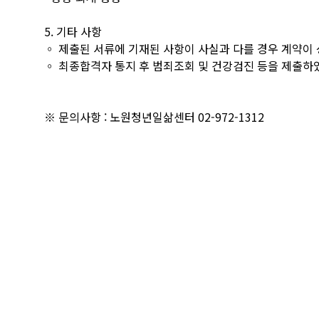
5. 기타 사항
◦ 제출된 서류에 기재된 사항이 사실과 다를 경우 계약이 
◦ 최종합격자 통지 후 범죄조회 및 건강검진 등을 제출하
※ 문의사항 : 노원청년일삶센터 02-972-1312