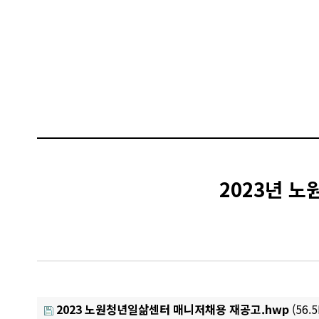
2023년 
2023 노원청년일삶센터 매니저채용 재공고.hwp
(56.5