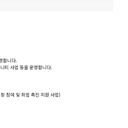
영합니다.
뮤니티 사업 등을 운영합니다.
 참여 및 취업 촉진 지원 사업)