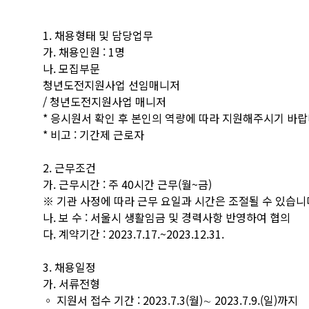
1. 채용형태 및 담당업무
가. 채용인원 : 1명
나. 모집부문
청년도전지원사업 선임매니저
/ 청년도전지원사업 매니저
* 응시원서 확인 후 본인의 역량에 따라 지원해주시기 바랍
* 비고 : 기간제 근로자
2. 근무조건
가. 근무시간 : 주 40시간 근무(월~금)
※ 기관 사정에 따라 근무 요일과 시간은 조절될 수 있습니
나. 보 수 : 서울시 생활임금 및 경력사항 반영하여 협의
다. 계약기간 : 2023.7.17.~2023.12.31.
3. 채용일정
가. 서류전형
◦ 지원서 접수 기간 : 2023.7.3(월)∼ 2023.7.9.(일)까지