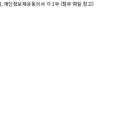
서, 개인정보제공동의서 각 1부 (첨부 파일 참고)