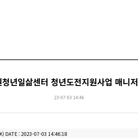
노원청년일삶센터 청년도전지원사업 매니저
23-07-03 14:46
K)
DATE : 2023-07-03 14:46:18