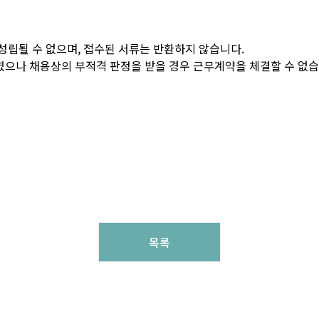
성립될 수 없으며, 접수된 서류는 반환하지 않습니다.
였으나 채용상의 부적격 판정을 받을 경우 근무계약을 체결할 수 없습
목록