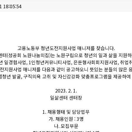
1 18:05:54
고용노동부 청년도전지원사업 매니저를 찾습니다.
터(성공회 노원나눔의집)는 노원구립으로 청년의 일과 삶을 지원하
년 일경험사업, 1인청년커뮤니티사업, 은둔형사회회지원사업, 취업
도전지원사업 매니저를 다음과 같이 공고하오니 뜻있는 분들의 많은 
념청년 발굴, 구직의욕 고취 및 자신감강화 맞춤프로그램을 제공하여
2023. 2. 1.
일삶센터 센터장
1. 채용형태 및 담당업무
가. 채용인원 : 3명
나. 모집부문