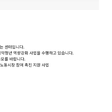
는 센터입니다.
취약청년 역량강화 사업을 수행하고 있습니다.
응모를 바랍니다.
 노동시장 참여 촉진 지원 사업