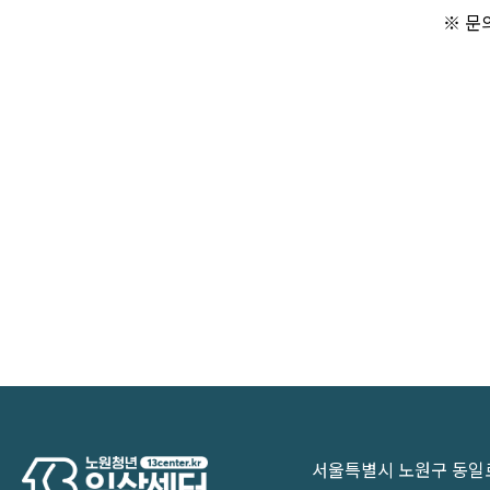
※ 문
서울특별시 노원구 동일로1