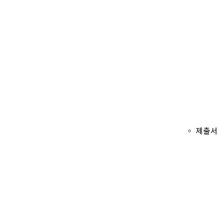
◦ 제출서