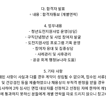
다. 합격자 발표
◦내용 : 합격자통보 (개별연락)
4. 업무내용
- 청년도전지원사업 운영(상담)
- 구직단념청년 및 사업 참여자 발굴
- 도전지원사업 프로그램 기획 운영
- 참여자 응대 및 집중상담
- 사례관리 및 사후관리
- 공공 회계 행정(e나라 도움)
5. 기타 사항
재된 사항이 사실과 다를 경우 계약이 성립될 수 없으며, 접수된 서류
 및 건강검진 등을 제출하였으나 채용상의 부적격 판정을 받을 경우
 심사하여 2차 심사인 면접 대상자를 선정하고 선정된 자에 한하여 개
류에 통과하지 못하신 분들에게 개별 연락을 따로 드리지 않으니 참고