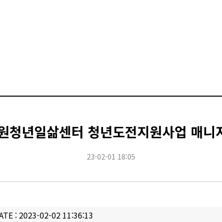
노원청년일삶센터 청년도전지원사업 매니저
23-02-01 18:05
ATE : 2023-02-02 11:36:13