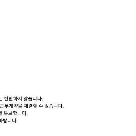
는 반환하지 않습니다.
 근무계약을 체결할 수 없습니다.
별 통보합니다.
바랍니다.