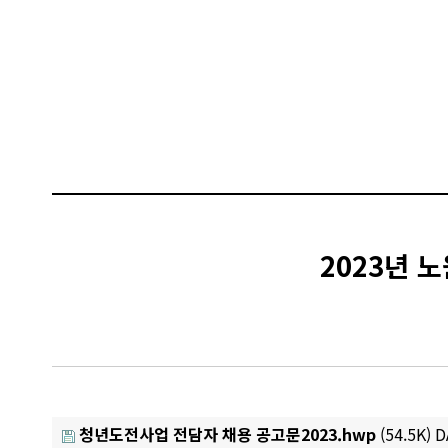
2023년 
청년도전사업 전담자 채용 공고문2023.hwp
(54.5K)
D