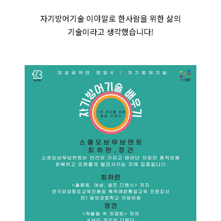
자기방어기술 이야말로 한사람을 위한 삶의
기술이라고 생각했습니다!