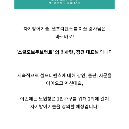
자기방어기술, 셀프디펜스를 이끌 강사님은
바로바로!
'스쿨오브무브먼트' 의 최하란, 정건 대표님
입니다
지속적으로 셀프디펜스에 대해 강연, 출판, 자문을
이어오고 계신데요,
이번에는 노원청년 1인가구를 위해 2회에 걸쳐
자기방어기술을 강의할 예정입니다!