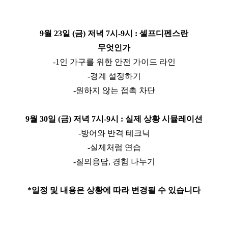
9월 23일 (금) 저녁 7시-9시 : 셀프디펜스란
무엇인가
​-1인 가구를 위한 안전 가이드 라인
-경계 설정하기
-원하지 않는 접촉 차단
9월 30일 (금) 저녁 7시-9시 : 실제 상황 시뮬레이션
​-방어와 반격 테크닉
-실제처럼 연습
-질의응답, 경험 나누기
*일정 및 내용은 상황에 따라 변경될 수 있습니다