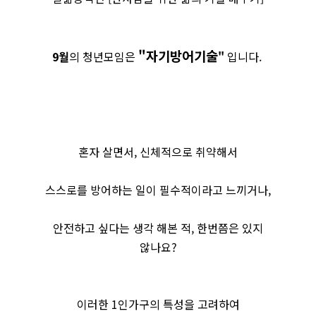
"자기방어기술
9월
의 청년모임은
"
입니다.
혼자 살면서, 신체적으로 취약해서
스스로를 방어하는 일이 필수적이라고 느끼거나,
안전하고 싶다는 생각 해본 적, 한번쯤은 있지
않나요?
이러한 1인가구의 특성을 고려하여