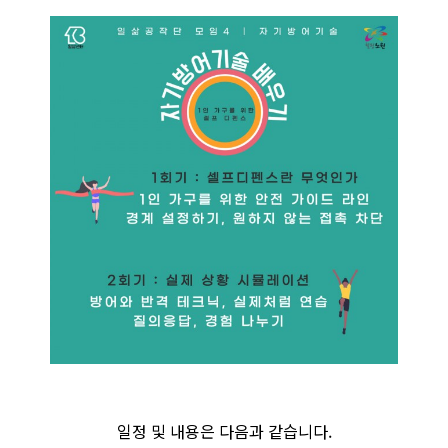
일정 및 내용은 다음과 같습니다.