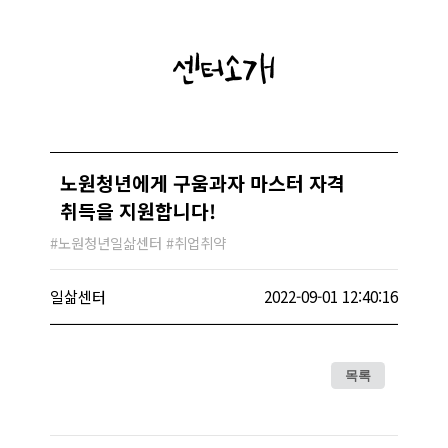
센터소개
노원청년에게 구움과자 마스터 자격
취득을 지원합니다!
#노원청년일삶센터 #취업취약
일삶센터
2022-09-01 12:40:16
목록