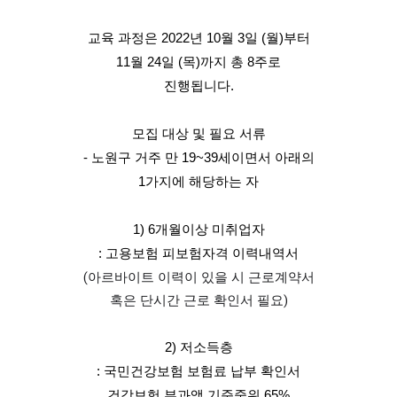
교육 과정은 2022년 10월 3일 (월)부터
11월 24일 (목)까지 총 8주로
진행됩니다.
모집 대상 및 필요 서류
- 노원구 거주 만 19~39세이면서 아래의
1가지에 해당하는 자
1) 6개월이상 미취업자
: 고용보험 피보험자격 이력내역서
(아르바이트 이력이 있을 시 근로계약서
혹은 단시간 근로 확인서 필요)
2) 저소득층
: 국민건강보험 보험료 납부 확인서
건강보험 부과액 기준중위 65%