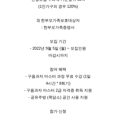
(1인가구의 경우 120%)
3) 한부모가족보호대상자
: 한부모가족증명서
모집 기간
- 2022년 9월 5일 (월) ~ 모집인원
마감시까지
참여 혜택
- 구움과자 마스터 과정 무료 수강 (1일
4시간 * 8회기)
- 구움과자 마스터 2급 자격증 취득 지원
- 공유주방 (쿡담소) 공간 사용 지원
참가 신청