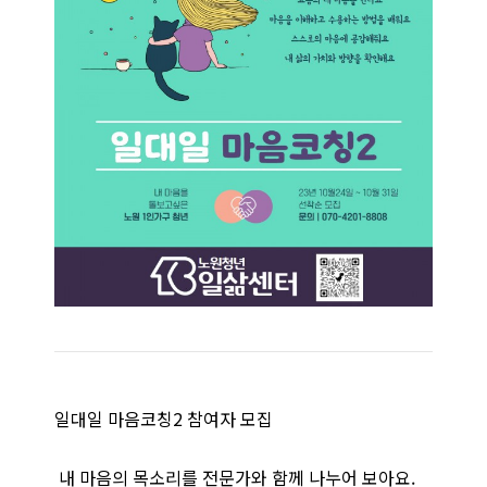
일대일 마음코칭2 참여자 모집
내 마음의 목소리를 전문가와 함께 나누어 보아요.