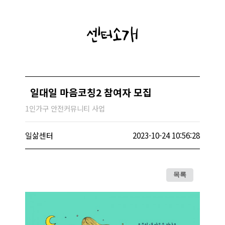
센터소개
일대일 마음코칭2 참여자 모집
1인가구 안전커뮤니티 사업
일삶센터
2023-10-24 10:56:28
목록