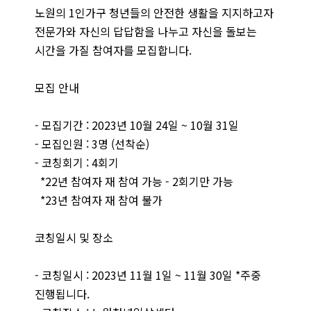
노원의 1인가구 청년들의 안전한 생활을 지지하고자
전문가와 자신의 답답함을 나누고 자신을 돌보는
시간을 가질 참여자를 모집합니다.
모집 안내
- 모집기간 : 2023년 10월 24일 ~ 10월 31일
- 모집인원 : 3명 (선착순)
- 코칭회기 : 4회기
*22년 참여자 재 참여 가능 - 2회기만 가능
*23년 참여자 재 참여 불가
코칭일시 및 장소
- 코칭일시 : 2023년 11월 1일 ~ 11월 30일 *주중
진행됩니다.