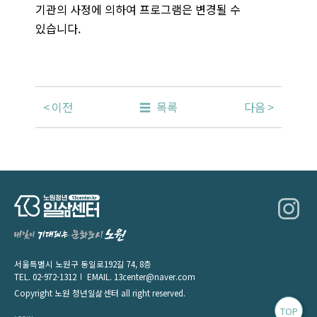
기관의 사정에 의하여 프로그램은 변경될 수
있습니다.
이전
목록
다음
서울특별시 노원구 동일로192길 74, 8층
TEL.
02-972-1312
EMAIL.
13center@naver.com
Copyright 노원 청년일삶센터 all right reserved.
TOP