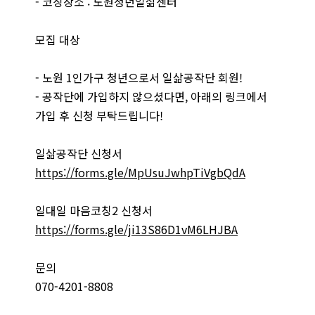
- 코칭장소 : 노원청년일삶센터
모집 대상
- 노원 1인가구 청년으로서 일삶공작단 회원!
- 공작단에 가입하지 않으셨다면, 아래의 링크에서
가입 후 신청 부탁드립니다!
일삶공작단 신청서
https://forms.gle/MpUsuJwhpTiVgbQdA
일대일 마음코칭2 신청서
https://forms.gle/ji13S86D1vM6LHJBA
문의
070-4201-8808