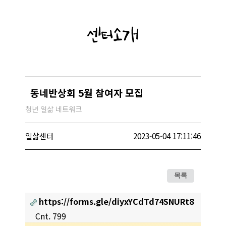
센터소개
동네반상회 5월 참여자 모집
청년 일삶 네트워크
일삶센터
2023-05-04 17:11:46
목록
https://forms.gle/diyxYCdTd74SNURt8
Cnt. 799