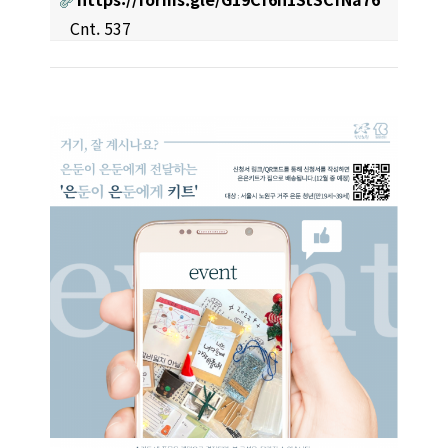
Cnt. 537