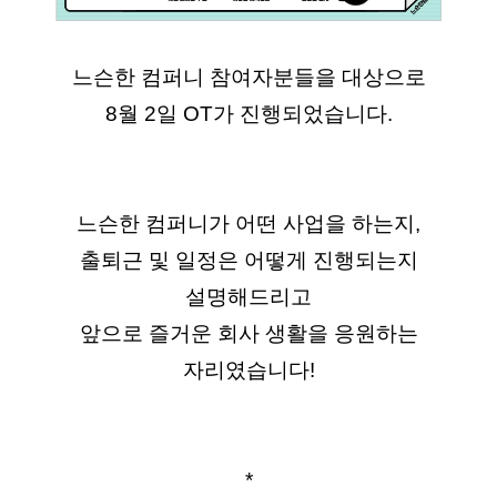
느슨한 컴퍼니 참여자분들을 대상으로
8월 2일 OT가 진행되었습니다.
느슨한 컴퍼니가 어떤 사업을 하는지,
출퇴근 및 일정은 어떻게 진행되는지
설명해드리고
앞으로 즐거운 회사 생활을 응원하는
자리였습니다!
*