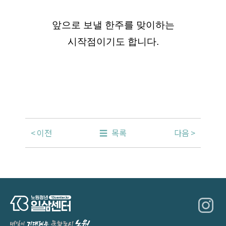
앞으로 보낼 한주를 맞이하는
시작점이기도 합니다.
이전
목록
다음