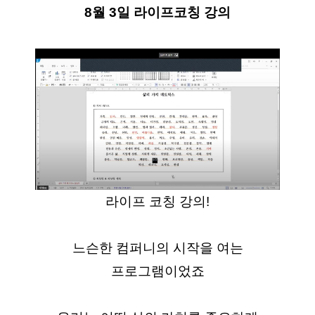
8월 3일 라이프코칭 강의
라이프 코칭 강의!
느슨한 컴퍼니의 시작을 여는
프로그램이었죠