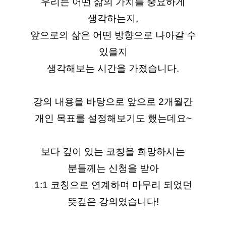
우리는 어떤 삶의 가치를 중요하게
생각하는지,
앞으로의 삶은 어떤 방향으로 나아갈 수
있을지
생각해보는 시간을 가졌습니다.
강의 내용을 바탕으로 앞으로 2개월간
개인 목표를 설정해보기도 했는데요~
보다 깊이 있는 코칭을 희망하시는
분들께는 신청을 받아
1:1 코칭으로 연계하며 마무리 되었던
뜻깊은 강의였습니다!