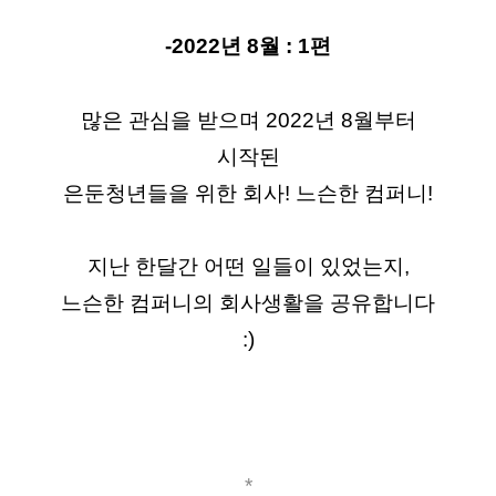
-2022년 8월 : 1편
많은 관심을 받으며 2022년 8월부터
시작된
은둔청년들을 위한 회사! 느슨한 컴퍼니!
지난 한달간 어떤 일들이 있었는지,
느슨한 컴퍼니의 회사생활을 공유합니다
:)
*