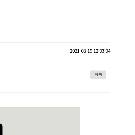
2021-08-19 12:03:04
목록