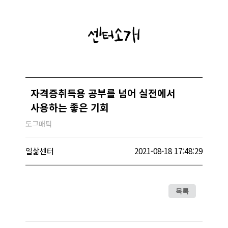
센터소개
자격증취득용 공부를 넘어 실전에서
사용하는 좋은 기회
도그매틱
일삶센터
2021-08-18 17:48:29
목록