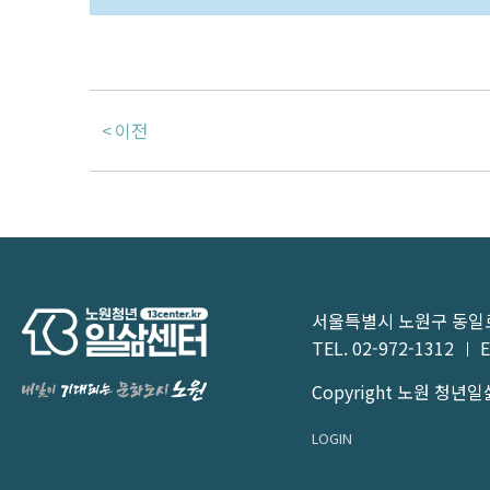
이전
서울특별시 노원구 동일로1
TEL.
02-972-1312
E
Copyright 노원 청년일삶센
LOGIN