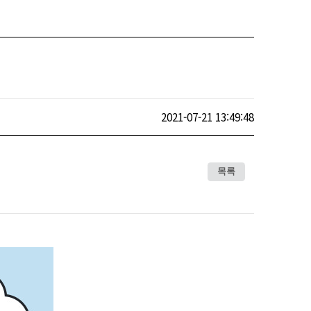
2021-07-21 13:49:48
목록