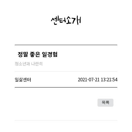
센터소개
정말 좋은 일경험
청소년과 나란히
일삶센터
2021-07-21 13:21:54
목록