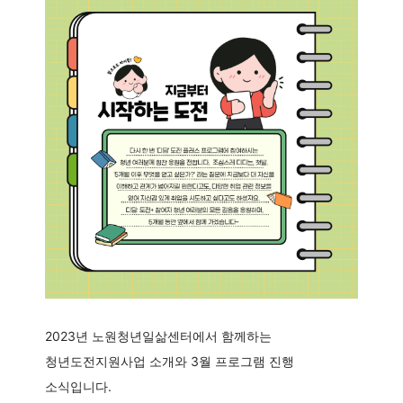
2023년 노원청년일삶센터에서 함께하는
청년도전지원사업 소개와 3월 프로그램 진행
소식입니다.