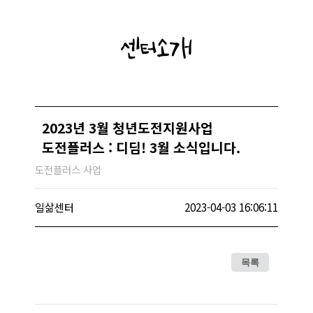
센터소개
2023년 3월 청년도전지원사업
도전플러스 : 디딤! 3월 소식입니다.
도전플러스 사업
일삶센터
2023-04-03 16:06:11
목록