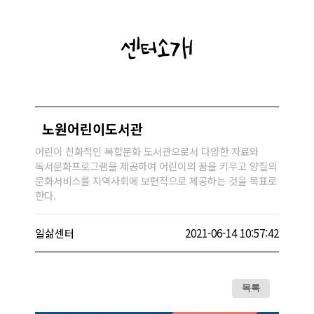
센터소개
노원어린이도서관
어린이 친화적인 복합문화 도서관으로서 다양한 자료와
독서문화프로그램을 제공하여 어린이의 꿈을 키우고 양질의
문화서비스를 지역사회에 보편적으로 제공하는 것을 목표로
한다.
일삶센터
2021-06-14 10:57:42
목록