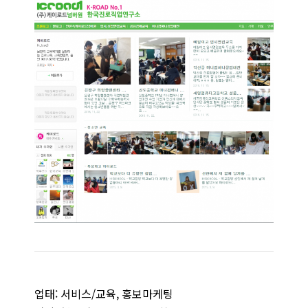
업태: 서비스/교육, 홍보마케팅