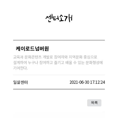
센터소개
케이로드넘버원
교육과 문화콘텐츠 개발로 참여자와 지역문화 중심으로
설계하여 누구나 참여하고 즐기고 배울 수 있는 문화형성에
기여한다.
일삶센터
2021-06-30 17:12:24
목록