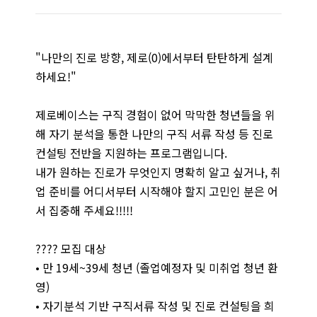
"나만의 진로 방향, 제로(0)에서부터 탄탄하게 설계
하세요!"
제로베이스는 구직 경험이 없어 막막한 청년들을 위
해 자기 분석을 통한 나만의 구직 서류 작성 등 진로
컨설팅 전반을 지원하는 프로그램입니다.
내가 원하는 진로가 무엇인지 명확히 알고 싶거나, 취
업 준비를 어디서부터 시작해야 할지 고민인 분은 어
서 집중해 주세요!!!!!
???? 모집 대상
• 만 19세~39세 청년 (졸업예정자 및 미취업 청년 환
영)
• 자기분석 기반 구직서류 작성 및 진로 컨설팅을 희