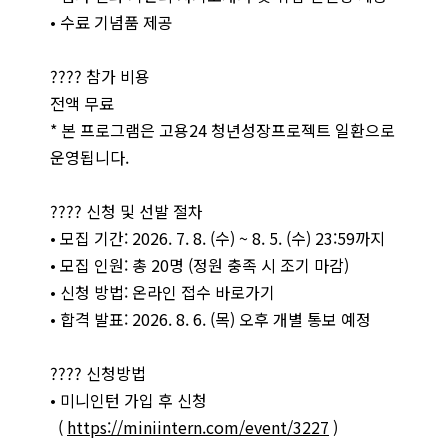
• 수료 기념품 제공
???? 참가 비용
전액 무료
* 본 프로그램은 고용24 청년성장프로젝트 일환으로
운영됩니다.
???? 신청 및 선발 절차
• 모집 기간: 2026. 7. 8. (수) ~ 8. 5. (수) 23:59까지
• 모집 인원: 총 20명 (정원 충족 시 조기 마감)
• 신청 방법: 온라인 접수 바로가기
• 합격 발표: 2026. 8. 6. (목) 오후 개별 통보 예정
???? 신청방법
• 미니인턴 가입 후 신청
(
https://miniintern.com/event/3227
)