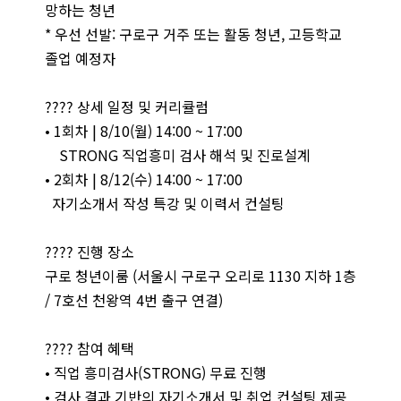
망하는 청년
* 우선 선발: 구로구 거주 또는 활동 청년, 고등학교
졸업 예정자
???? 상세 일정 및 커리큘럼
• 1회차 | 8/10(월) 14:00 ~ 17:00
STRONG 직업흥미 검사 해석 및 진로설계
• 2회차 | 8/12(수) 14:00 ~ 17:00
자기소개서 작성 특강 및 이력서 컨설팅
???? 진행 장소
구로 청년이룸 (서울시 구로구 오리로 1130 지하 1층
/ 7호선 천왕역 4번 출구 연결)
???? 참여 혜택
• 직업 흥미검사(STRONG) 무료 진행
• 검사 결과 기반의 자기소개서 및 취업 컨설팅 제공