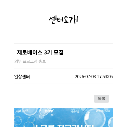
센터소개
제로베이스 3기 모집
외부 프로그램 홍보
일삶센터
2026-07-08 17:53:05
목록