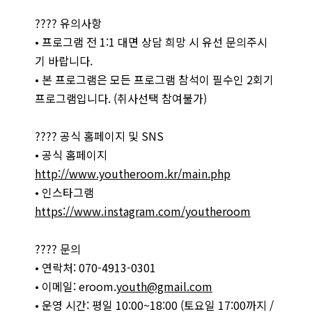
???? 유의사항
• 프로그램 전 1:1 대면 상담 희망 시 유선 문의주시
기 바랍니다.
• 본 프로그램은 모든 프로그램 참석이 필수인 2회기
프로그램입니다. (취사선택 참여불가)
???? 공식 홈페이지 및 SNS
• 공식 홈페이지
http://www.youtheroom.kr/main.php
• 인스타그램
https://www.instagram.com/youtheroom
???? 문의
• 연락처: 070-4913-0301
• 이메일: eroom.
youth@gmail.com
• 운영 시간: 평일 10:00~18:00 (토요일 17:00까지 /