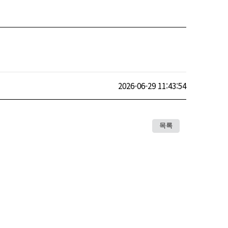
2026-06-29 11:43:54
목록