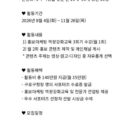
♥ 활동기간
2026년 8월 4일(화) ~ 11월 26일(목)
♥ 활동내용
1) 홍보마케팅 역량강화교육 3회기 수강(월 1회)
2) 월 2회 홍보 콘텐츠 제작 및 개인채널 게시
* 콘텐츠 주제는 영상·원고·디자인 중 자유롭게 선택
♥ 활동혜택
- 활동비 총 140만원 지급(월 35만원)
- 구로구청장 명의 서포터즈 수료증 발급
- 홍보마케팅 역량강화교육 및 전문가 컨설팅 제공
- 우수 서포터즈 선정자 선발 시상금 수여
♥ 모집일정