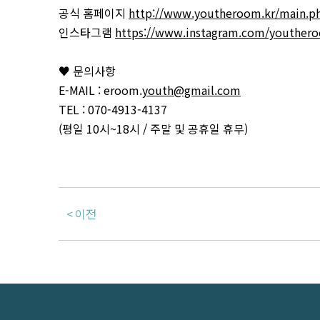
공식 홈페이지
http://www.youtheroom.kr/main.p
인스타그램
https://www.instagram.com/youther
♥ 문의사항
E-MAIL : eroom.
youth@gmail.com
TEL : 070-4913-4137
(평일 10시~18시 / 주말 및 공휴일 휴무)
이전