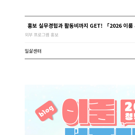
홍보 실무경험과 활동비까지 GET! 「2026 이
외부 프로그램 홍보
일삶센터