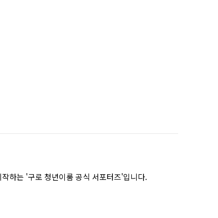
작하는 '구로 청년이룸 공식 서포터즈'입니다.