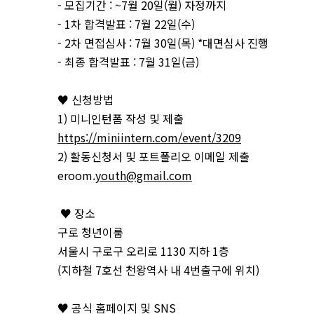
- 모집기간 : ~7월 20일(월) 자정까지
- 1차 합격발표 : 7월 22일(수)
- 2차 면접심사 : 7월 30일(목) *대면심사 진행
- 최종 합격발표 : 7월 31일(금)
♥ 신청방법
1) 미니인턴폼 작성 및 제출
https://miniintern.com/event/3209
2) 활동신청서 및 포트폴리오 이메일 제출
eroom.
youth@gmail.com
♥ 장소
구로 청년이룸
서울시 구로구 오리로 1130 지하 1층
(지하철 7호선 천왕역사 내 4번출구에 위치)
♥ 공식 홈페이지 및 SNS