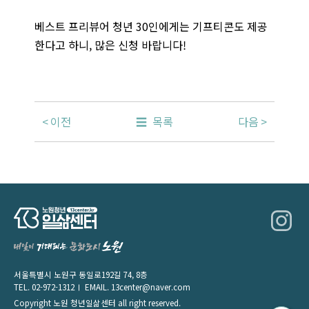
베스트 프리뷰어 청년 30인에게는 기프티콘도 제공
한다고 하니, 많은 신청 바랍니다!
이전
목록
다음
서울특별시 노원구 동일로192길 74, 8층
TEL.
02-972-1312
EMAIL.
13center@naver.com
Copyright 노원 청년일삶센터 all right reserved.