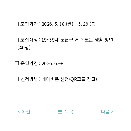
□ 모집기간 : 2026. 5. 18.(월) ~ 5. 29.(금)
□ 모집대상 : 19~39세 노원구 거주 또는 생활 청년
（40명）
□ 운영기간 : 2026. 6.~8.
□ 신청방법 : 네이버폼 신청(QR코드 참고)
이전
목록
다음