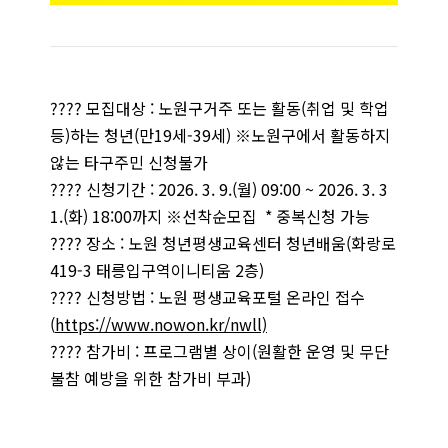
???? 모집대상 : 노원구거주 또는 활동(취업 및 학업
등)하는 청년(만19세-39세) ※노원구에서 활동하지
않는 타구주민 신청불가
???? 신청기간 : 2026. 3. 9.(월) 09:00 ~ 2026. 3. 3
1.(화) 18:00까지 ※선착순모집 * 중복신청 가능
???? 장소 : 노원 청년평생교육센터 청년배움(화랑로
419-3 태릉입구역이니티움 2층)
???? 신청방법 : 노원 평생교육포털 온라인 접수
(
https://www.nowon.kr/nwll)
???? 참가비 : 프로그램별 상이(원활한 운영 및 무단
불참 예방을 위한 참가비 부과)