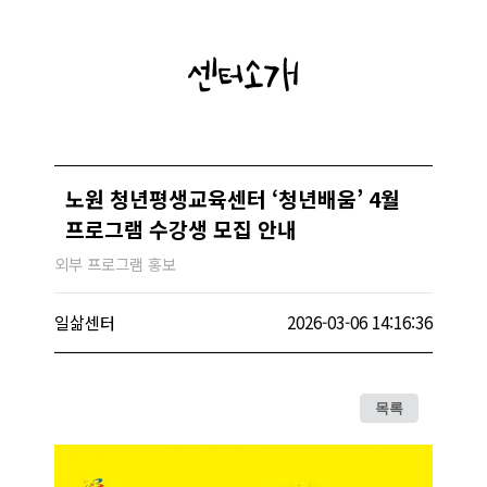
센터소개
노원 청년평생교육센터 ‘청년배움’ 4월
프로그램 수강생 모집 안내
외부 프로그램 홍보
일삶센터
2026-03-06 14:16:36
목록