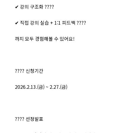
✔ 강의 구조화 ????
✔ 직접 강의 실습 + 1:1 피드백 ????
까지 모두 경험해볼 수 있어요!
???? 신청기간
2026.2.13.(금) ~ 2.27.(금)
???? 선정발표