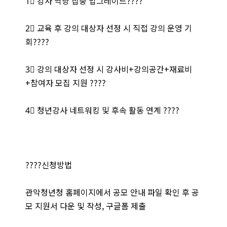
1⃣ 강사 역량 집중 업그레이드????
2⃣ 교육 후 강의 대상자 선정 시 직접 강의 운영 기
회????
3⃣ 강의 대상자 선정 시 강사비+강의공간+재료비
+참여자 모집 지원 ????
4⃣ 청년강사 네트워킹 및 후속 활동 연계 ????
????신청방법
관악청년청 홈페이지에서 공모 안내 파일 확인 후 공
모 지원서 다운 및 작성, 구글폼 제출