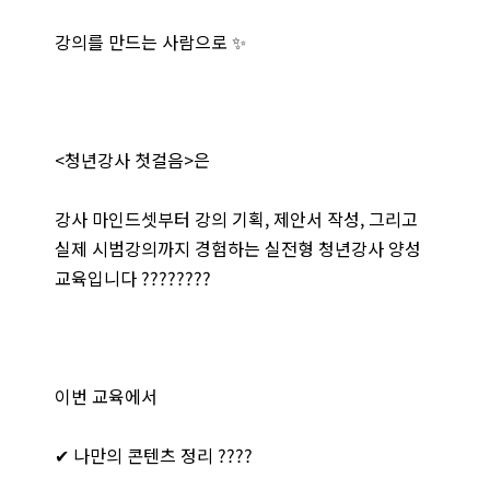
강의를 만드는 사람으로 ✨
<청년강사 첫걸음>은
강사 마인드셋부터 강의 기획, 제안서 작성, 그리고
실제 시범강의까지 경험하는 실전형 청년강사 양성
교육입니다 ????????
이번 교육에서
✔ 나만의 콘텐츠 정리 ????