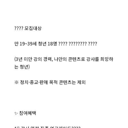
???? 모집대상
만 19~39세 청년 18명 ???? ???????? ????
(3년 미만 강의 경력, 나만의 콘텐츠로 강사를 희망하
는 청년)
※ 정치·종교·판매 목적 콘텐츠는 제외
✨ 참여혜택