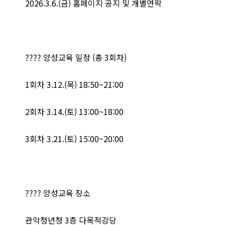
2026.3.6.(금) 홈페이지 공지 및 개별연락
???? 양성교육 일정 (총 3회차)
1회차 3.12.(목) 18:50~21:00
2회차 3.14.(토) 13:00~18:00
3회차 3.21.(토) 15:00~20:00
???? 양성교육 장소
관악청년청 3층 다목적강당