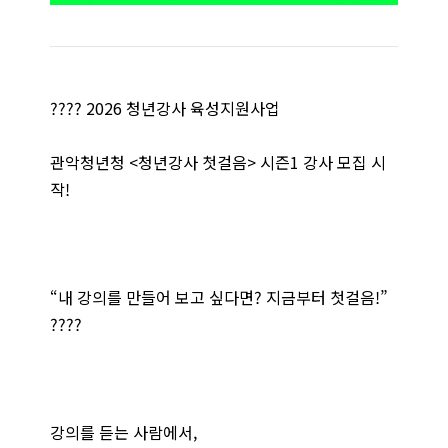
???? 2026 청년강사 육성지원사업
관악청년청 <청년강사 첫걸음> 시즌1 강사 모집 시
작!
“내 강의를 만들어 보고 싶다면? 지금부터 첫걸음!”
????
강의를 듣는 사람에서,