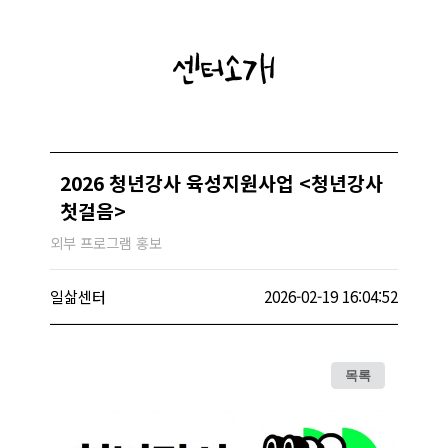
센터소개
2026 청년강사 육성지원사업 <청년강사
첫걸음>
외부 프로그램 홍보
일삶센터
2026-02-19 16:04:52
목록