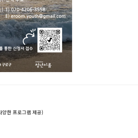
 다양한 프로그램 제공)