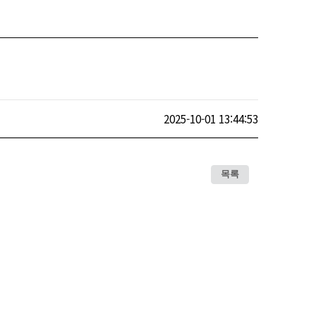
2025-10-01 13:44:53
목록