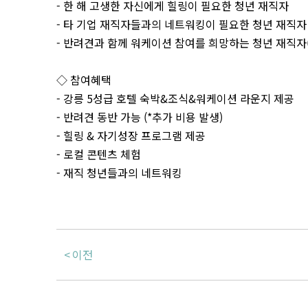
- 한 해 고생한 자신에게 힐링이 필요한 청년 재직자
- 타 기업 재직자들과의 네트워킹이 필요한 청년 재직자
- 반려견과 함께 워케이션 참여를 희망하는 청년 재직자(
◇ 참여혜택
- 강릉 5성급 호텔 숙박&조식&워케이션 라운지 제공
- 반려견 동반 가능 (*추가 비용 발생)
- 힐링 & 자기성장 프로그램 제공
- 로컬 콘텐츠 체험
- 재직 청년들과의 네트워킹
이전