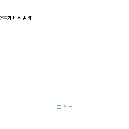
*추가 비용 발생)
목록