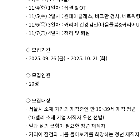
- 11/4(화) 1일차 : 집결 & OT
- 11/5(수) 2일차 : 원데이클래스, 버크만 검사, 네트
- 11/6(목) 3일차 : 커리어 건강검진(마음돌봄&커리어U
- 11/7(금) 4일차 : 정리 및 퇴실
◇ 모집기간
- 2025. 09. 26 (금) ~ 2025. 10. 21 (화)
◇ 모집인원
- 20명
◇ 모집대상
- 서울시 소재 기업의 재직중인 만 19~39세 재직 청년
(*G밸리 소재 기업 재직자 우선 선발)
- 일과 삶의 균형이 필요한 청년 재직자
- 커리어 점검과 나를 돌아보기를 희망하는 청년 재직자