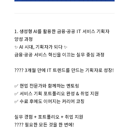
1. 생성형 AI를 활용한 금융·공공 IT 서비스 기획자
양성 과정
✨ AI 시대, 기획자가 되다 ✨
금융·공공 서비스 혁신을 이끄는 실무 중심 과정
???? 3개월 만에 IT 트렌드를 만드는 기획자로 성장!
✅ 현업 전문가와 함께하는 멘토링
✅ 서비스 기획 포트폴리오 완성 & 취업 지원
✅ 수료 후에도 이어지는 커리어 코칭
실무 경험 + 포트폴리오 + 취업 지원
???? 필요한 모든 것을 한 번에!