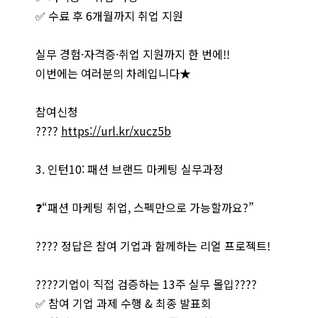
✅ 수료 후 6개월까지 취업 지원
실무 경험·자격증·취업 지원까지 한 번에!!
이번에는 여러분의 차례입니다★
참여신청
????
https://url.kr/xucz5b
3. 인턴10: 패션 브랜드 마케팅 실무과정
❓“패션 마케팅 취업, 스펙만으로 가능할까요?”
???? 정답은 참여 기업과 함께하는 리얼 프로젝트!
????기업이 직접 검증하는 13주 실무 몰입????
✅ 참여 기업 과제 수행 & 최종 발표회