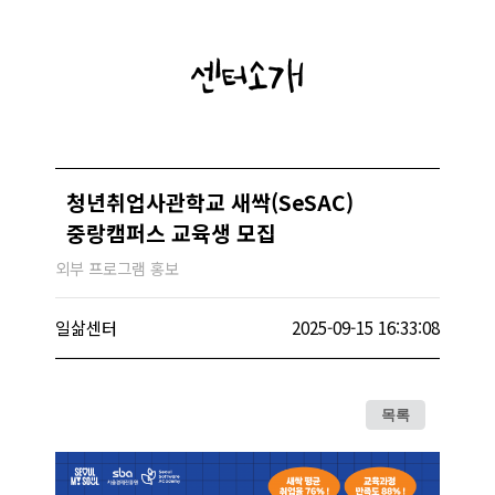
센터소개
청년취업사관학교 새싹(SeSAC)
중랑캠퍼스 교육생 모집
외부 프로그램 홍보
일삶센터
2025-09-15 16:33:08
목록