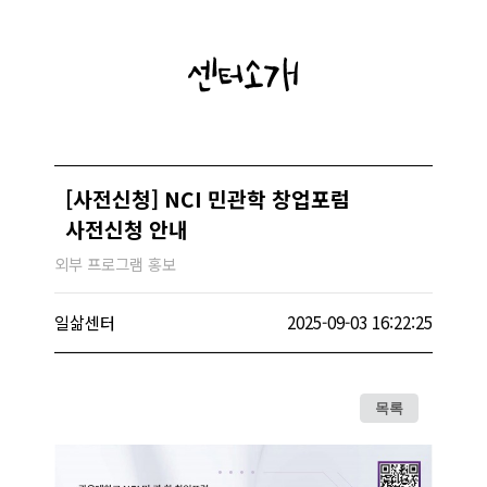
센터소개
[사전신청] NCI 민관학 창업포럼
사전신청 안내
외부 프로그램 홍보
일삶센터
2025-09-03 16:22:25
목록