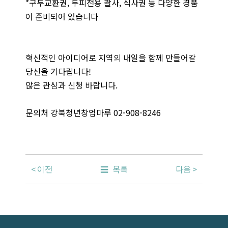
*구두교환권, 두피전용 괄사, 식사권 등 다양한 경품
이 준비되어 있습니다
혁신적인 아이디어로 지역의 내일을 함께 만들어갈
당신을 기다립니다!
많은 관심과 신청 바랍니다.
문의처 강북청년창업마루 02-908-8246
이전
목록
다음