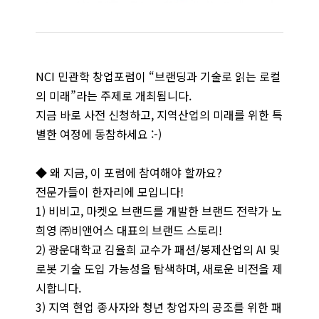
NCI 민관학 창업포럼이 “브랜딩과 기술로 읽는 로컬
의 미래”라는 주제로 개최됩니다.
지금 바로 사전 신청하고, 지역산업의 미래를 위한 특
별한 여정에 동참하세요 :-)
◆ 왜 지금, 이 포럼에 참여해야 할까요?
전문가들이 한자리에 모입니다!
1) 비비고, 마켓오 브랜드를 개발한 브랜드 전략가 노
희영 ㈜비앤어스 대표의 브랜드 스토리!
2) 광운대학교 김율희 교수가 패션/봉제산업의 AI 및
로봇 기술 도입 가능성을 탐색하며, 새로운 비전을 제
시합니다.
3) 지역 현업 종사자와 청년 창업자의 공조를 위한 패