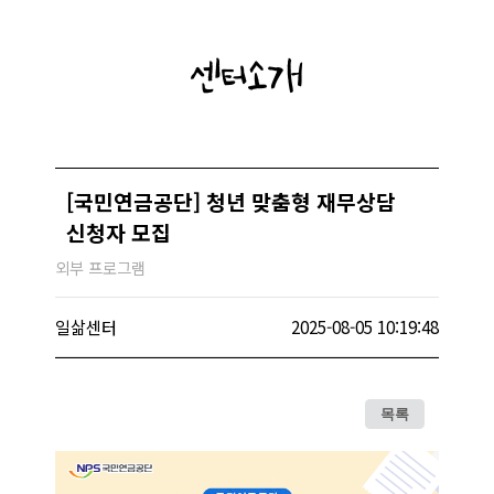
센터소개
[국민연금공단] 청년 맞춤형 재무상담
신청자 모집
외부 프로그램
일삶센터
2025-08-05 10:19:48
목록