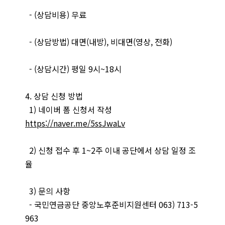
- (상담비용) 무료
- (상담방법) 대면(내방), 비대면(영상, 전화)
- (상담시간) 평일 9시~18시
4. 상담 신청 방법
1) 네이버 폼 신청서 작성
https://naver.me/5ssJwaLv
2) 신청 접수 후 1~2주 이내 공단에서 상담 일정 조
율
3) 문의 사항
- 국민연금공단 중앙노후준비지원센터 063) 713-5
963