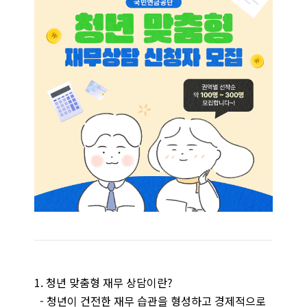
1. 청년 맞춤형 재무 상담이란?
- 청년이 건전한 재무 습관을 형성하고 경제적으로