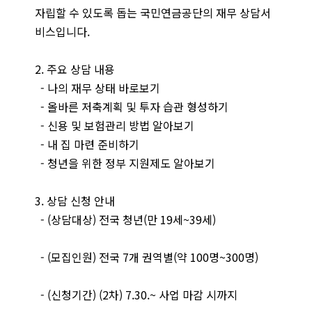
자립할 수 있도록 돕는 국민연금공단의 재무 상담서
비스입니다.
2. 주요 상담 내용
- 나의 재무 상태 바로보기
- 올바른 저축계획 및 투자 습관 형성하기
- 신용 및 보험관리 방법 알아보기
- 내 집 마련 준비하기
- 청년을 위한 정부 지원제도 알아보기
3. 상담 신청 안내
- (상담대상) 전국 청년(만 19세~39세)
- (모집인원) 전국 7개 권역별(약 100명~300명)
- (신청기간) (2차) 7.30.~ 사업 마감 시까지