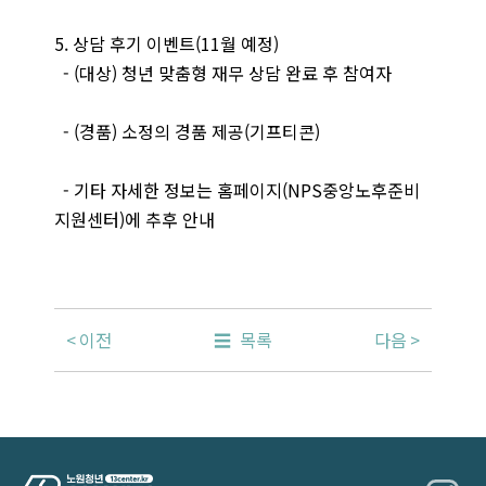
5. 상담 후기 이벤트(11월 예정)
- (대상) 청년 맞춤형 재무 상담 완료 후 참여자
- (경품) 소정의 경품 제공(기프티콘)
- 기타 자세한 정보는 홈페이지(NPS중앙노후준비
지원센터)에 추후 안내
이전
목록
다음