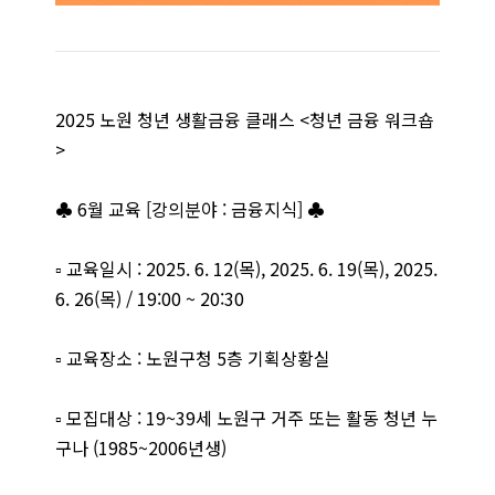
2025 노원 청년 생활금융 클래스 <청년 금융 워크숍
>
♣ 6월 교육 [강의분야 : 금융지식] ♣
▫️ 교육일시 : 2025. 6. 12(목), 2025. 6. 19(목), 2025.
6. 26(목) / 19:00 ~ 20:30
▫️ 교육장소 : 노원구청 5층 기획상황실
▫️ 모집대상 : 19~39세 노원구 거주 또는 활동 청년 누
구나 (1985~2006년생)