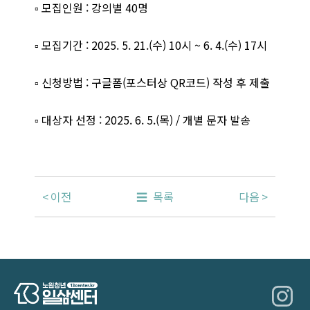
▫️ 모집인원 : 강의별 40명
▫️ 모집기간 : 2025. 5. 21.(수) 10시 ~ 6. 4.(수) 17시
▫️ 신청방법 : 구글폼(포스터상 QR코드) 작성 후 제출
▫️ 대상자 선정 : 2025. 6. 5.(목) / 개별 문자 발송
이전
목록
다음