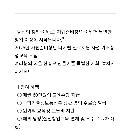
"당신의 창업을 AI로! 자립준비청년을 위한 특별한
창업 여정이 시작됩니다."
2025년 자립준비청년 디지털 진로지원 사업 기초창
업교육 모집
여러분의 꿈을 현실로 만들어줄 특별한 기회, 놓치지
마세요!
□ 참여 혜택
○ 매월 60만원의 교육수당 지급
○ 과학기술정보통신부 장관 명의 수료증 발급
○ 원거리 교육생 교통비 지원
○ 해외 탐방(실전창업교육 연계 및 우수 수료자 대
상)