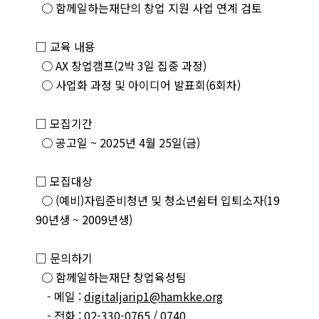
○ 함께일하는재단의 창업 지원 사업 연계 검토
□ 교육 내용
○ AX 창업캠프(2박 3일 집중 과정)
○ 사업화 과정 및 아이디어 발표회(6회차)
□ 모집기간
○ 공고일 ~ 2025년 4월 25일(금)
□ 모집대상
○ (예비)자립준비청년 및 청소년쉼터 입퇴소자(19
90년생 ~ 2009년생)
□ 문의하기
○ 함께일하는재단 창업육성팀
- 메일 :
digitaljarip1@hamkke.org
- 전화 : 02-330-0765 / 0740