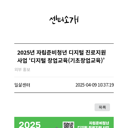
센터소개
2025년 자립준비청년 디지털 진로지원
사업 ‘디지털 창업교육(기초창업교육)’
외부 홍보
일삶센터
2025-04-09 10:37:19
목록