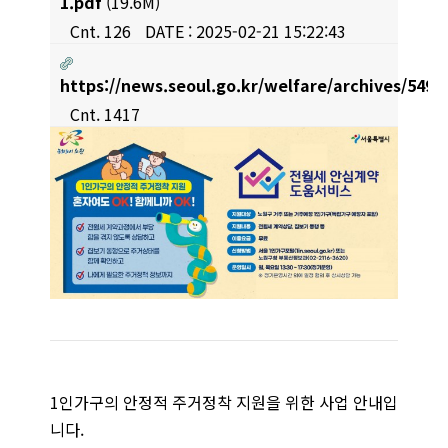
1.pdf
(19.6M)
Cnt. 126
DATE : 2025-02-21 15:22:43
https://news.seoul.go.kr/welfare/archives/5495
Cnt. 1417
1인가구의 안정적 주거정착 지원을 위한 사업 안내입
니다.