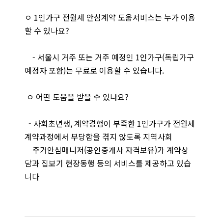
ㅇ 1인가구 전월세 안심계약 도움서비스는 누가 이용
할 수 있나요?
- 서울시 거주 또는 거주 예정인 1인가구(독립가구
예정자 포함)는 무료로 이용할 수 있습니다.
ㅇ 어떤 도움을 받을 수 있나요?
- 사회초년생, 계약경험이 부족한 1인가구가 전월세
계약과정에서 부당함을 겪지 않도록 지역사회
주거안심매니저(공인중개사 자격보유)가 계약상
담과 집보기 현장동행 등의 서비스를 제공하고 있습
니다