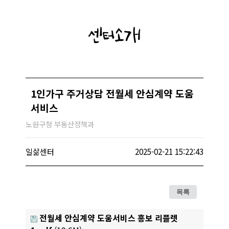
센터소개
1인가구 주거상담 전월세 안심계약 도움
서비스
노원구청 부동산정책과
일삶센터
2025-02-21 15:22:43
목록
전월세 안심계약 도움서비스 홍보 리플렛