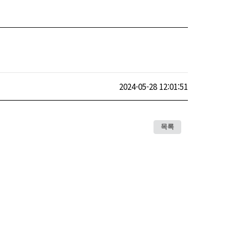
2024-05-28 12:01:51
목록