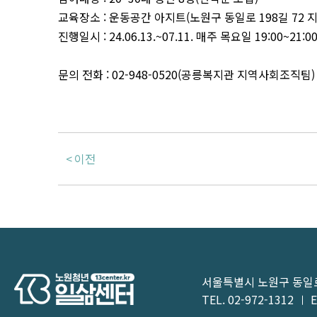
교육장소 : 운동공간 아지트(노원구 동일로 198길 72 지
진행일시 : 24.06.13.~07.11. 매주 목요일 19:00~21:0
문의 전화 : 02-948-0520(공릉복지관 지역사회조직팀)
이전
서울특별시 노원구 동일로1
TEL.
02-972-1312
E