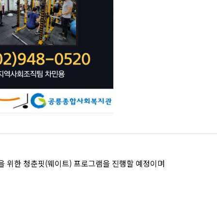
 위한 청춘핏(웨이트) 프로그램을 진행할 예정이며