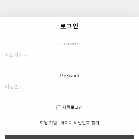
로그인
Username
Password
자동로그인
회원 가입
|
아이디 비밀번호 찾기